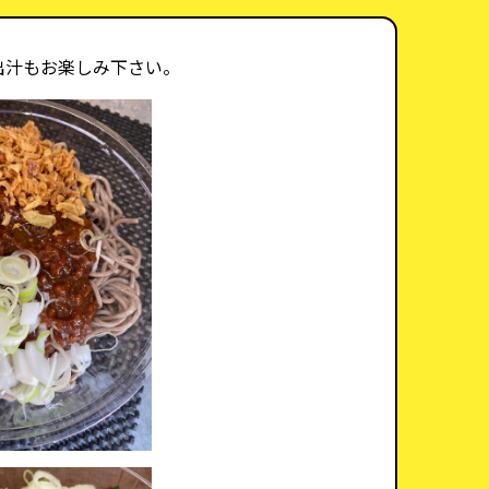
出汁もお楽しみ下さい。