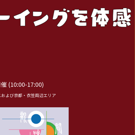
(10:00-17:00)
スおよび京都・衣笠周辺エリア